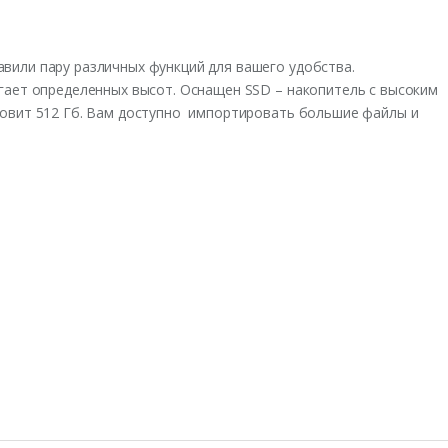
авили пару различных функций для вашего удобства.
тигает определенных высот. Оснащен SSD – накопитель с высоким
ановит 512 Гб. Вам доступно импортировать большие файлы и