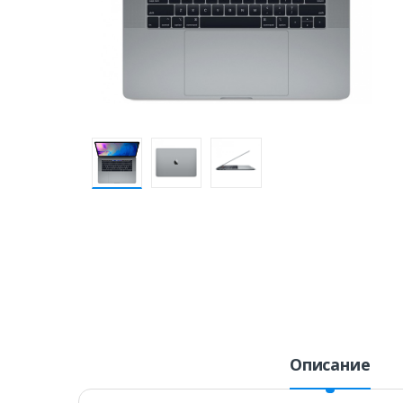
Описание