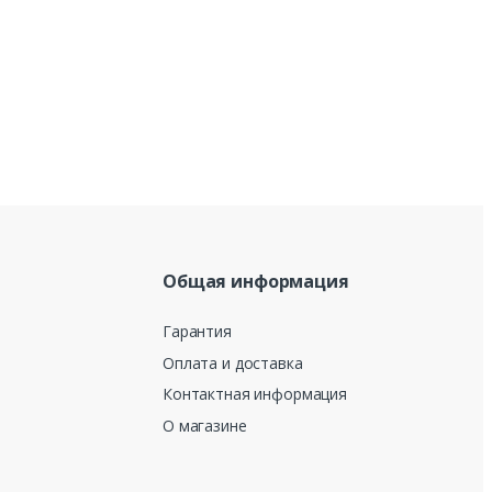
Общая информация
Гарантия
Оплата и доставка
Контактная информация
О магазине