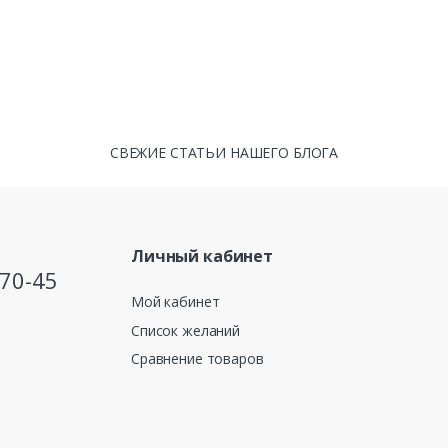
СВЕЖИЕ СТАТЬИ НАШЕГО БЛОГА
Личный кабинет
-70-45
Мой кабинет
Список желаний
Сравнение товаров