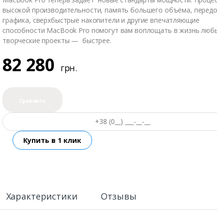
высокой производительности, память большего объёма, перед
графика, сверхбыстрые накопители и другие впечатляющие
способности MacBook Pro помогут вам воплощать в жизнь люб
творческие проекты — быстрее.
82 280
грн.
Сравнить
Характеристики
Отзывы