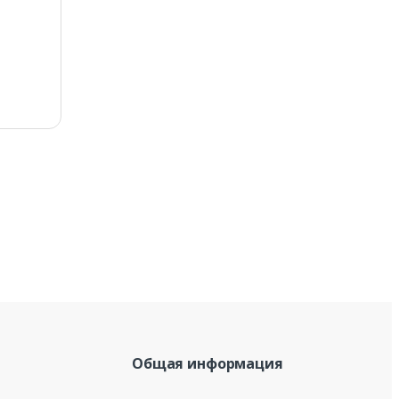
Общая информация