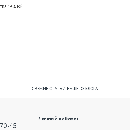
тия 14 дней
СВЕЖИЕ СТАТЬИ НАШЕГО БЛОГА
Личный кабинет
-70-45