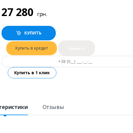
27 280
грн.
КУПИТЬ
Купить в кредит
Сравнить
теристики
Отзывы