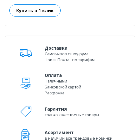
Доставка
Самовывоз c шоу-рума
Новая Почта - по тарифам
Оплата
Наличными
Банковской картой
Рассрочка
Гарантия
только качественые товары
Асортимент
в наличии все трендовые новинки