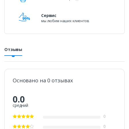
Сервис
мы любим наших клиентов
Отзывы
Основано на 0 отзывах
0.0
средний
0
0