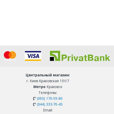
Центральный магазин:
г. Киев Краковская 15\17
Метро
Краковск
Телефоны:
(093) 170-59-80
(044) 333-70-45
Email: