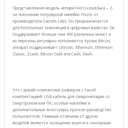
Представленная модель аппаратного кошелька – 2-
ое поколение популярной линейки Trezor от
производителя Satoshi Labs. Он предназначается
для безопасных транзакций в цифровых валютах. Он
поддерживает больше чем 450 различных монет и
их перечень регулярно пополняется. Кроме Bitcon,
аппарат поддерживает Litecoin, Etherеum, Ethereum
Classic, Zcash, Bitcоin Gold and Cash, Dash.
Этот девайс компактных размеров с такой
комплектацией: USB кабель для синхронизации со
смартфоном или ПК, особые наклейки и
дополнительные аксессуары, краткое руководство
пользователя. Главным отличием от других
моделей является оснащение агрегата сенсорным