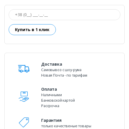
Доставка
Самовывоз c шоу-рума
Новая Почта - по тарифам
Оплата
Наличными
Банковской картой
Рассрочка
Гарантия
только качественые товары