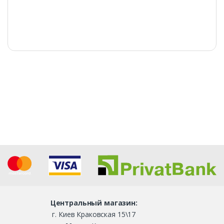
Центральный магазин:
г. Киев Краковская 15\17