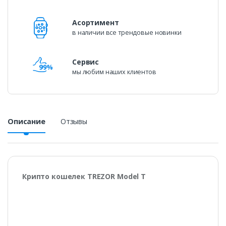
Асортимент
в наличии все трендовые новинки
Сервис
мы любим наших клиентов
Описание
Отзывы
Крипто кошелек TREZOR Model T