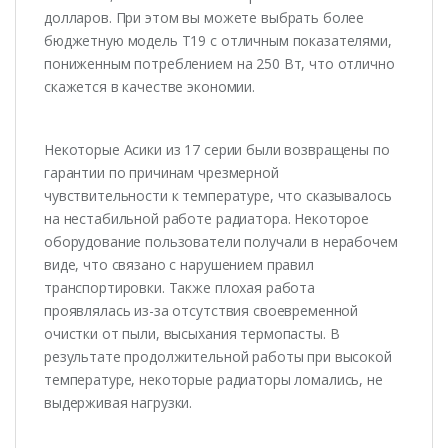
долларов. При этом вы можете выбрать более
бюджетную модель Т19 с отличным показателями,
пониженным потреблением на 250 Вт, что отлично
скажется в качестве экономии.
Некоторые Асики из 17 серии были возвращены по
гарантии по причинам чрезмерной
чувствительности к температуре, что сказывалось
на нестабильной работе радиатора. Некоторое
оборудование пользователи получали в нерабочем
виде, что связано с нарушением правил
транспортировки. Также плохая работа
проявлялась из-за отсутствия своевременной
очистки от пыли, высыхания термопасты. В
результате продолжительной работы при высокой
температуре, некоторые радиаторы ломались, не
выдерживая нагрузки.