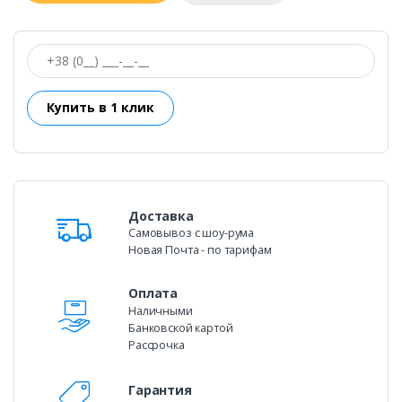
Доставка
Самовывоз c шоу-рума
Новая Почта - по тарифам
Оплата
Наличными
Банковской картой
Рассрочка
Гарантия