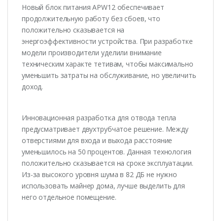
Новый блок питания APW12 обеспечивает
продолжительную работу без сбоев, что
положительно сказывается на
энергоэффективности устройства. При разработке
модели производители уделили внимание
техническим характе тетивам, чтобы максимально
уменьшить затраты на обслуживание, но увеличить
доход.
Инновационная разработка для отвода тепла
предусматривает двухтрубчатое решение. Между
отверстиями для входа и выхода расстояние
уменьшилось на 50 процентов. Данная технология
положительно сказывается на сроке эксплуатации.
Из-за высокого уровня шума в 82 ДБ не нужно
использовать майнер дома, лучше выделить для
него отдельное помещение.