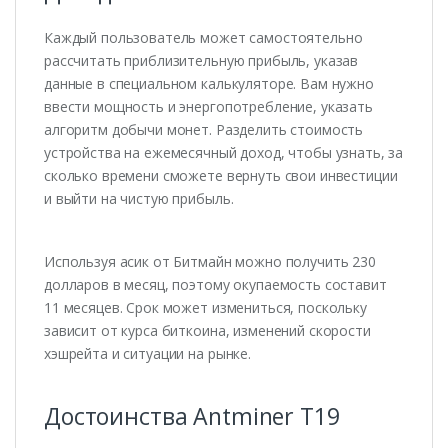
Каждый пользователь может самостоятельно
рассчитать приблизительную прибыль, указав
данные в специальном калькуляторе. Вам нужно
ввести мощность и энергопотребление, указать
алгоритм добычи монет. Разделить стоимость
устройства на ежемесячный доход, чтобы узнать, за
сколько времени сможете вернуть свои инвестиции
и выйти на чистую прибыль.
Используя асик от Битмайн можно получить 230
долларов в месяц, поэтому окупаемость составит
11 месяцев. Срок может измениться, поскольку
зависит от курса биткоина, изменений скорости
хэшрейта и ситуации на рынке.
Достоинства Antminer T19