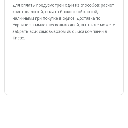
Для оплаты предусмотрен один из способов: расчет
криптовалютой, оплата банковской картой,
наличными при покупке в офисе. Доставка по
Украине занимает несколько дней, вы также можете
забрать асик самовывозом из офиса компании в
Киеве.