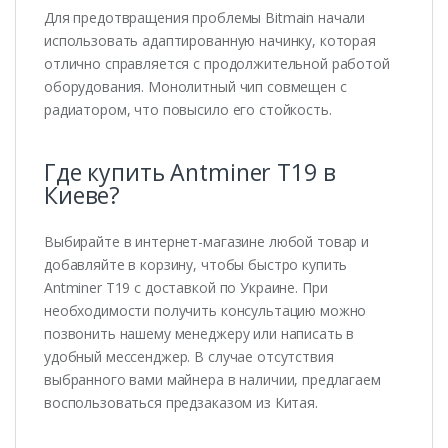
Для предотвращения проблемы Bitmain начали
использовать адаптированную начинку, которая
отлично справляется с продолжительной работой
оборудования. Монолитный чип совмещен с
радиатором, что повысило его стойкость.
Где купить Antminer T19 в
Киеве?
Выбирайте в интернет-магазине любой товар и
добавляйте в корзину, чтобы быстро купить
Antminer T19 с доставкой по Украине. При
необходимости получить консультацию можно
позвонить нашему менеджеру или написать в
удобный мессенджер. В случае отсутствия
выбранного вами майнера в наличии, предлагаем
воспользоваться предзаказом из Китая.