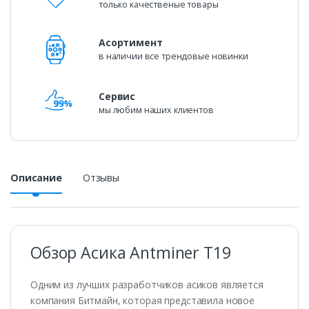
только качественые товары
Асортимент
в наличии все трендовые новинки
Сервис
мы любим наших клиентов
Описание
Отзывы
Обзор Асика Antminer T19
Одним из лучших разработчиков асиков является
компания Битмайн, которая представила новое