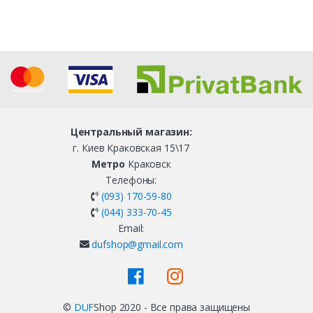
Центральный магазин:
г. Киев Краковская 15\17
Метро
Краковск
Телефоны:
(093) 170-59-80
(044) 333-70-45
Email:
dufshop@gmail.com
©
DUF
Shop 2020 - Все права защищены