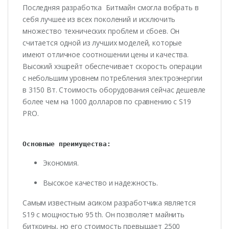
Последняя разработка Битмайн смогла вобрать в
себя лучшее из всех поколений и исключить
множество технических проблем и сбоев. Он
считается одной из лучших моделей, которые
имеют отличное соотношении цены и качества.
Высокий хэшрейт обеспечивает скорость операции
с небольшим уровнем
потребления электроэнергии
в 3150 Вт. Стоимость оборудования сейчас дешевле
более чем на 1000 долларов по сравнению с
S19
PRO.
Основные преимущества:
Экономия.
Высокое качество и надежность.
Самым известным асиком разработчика является
S19 с мощностью 95 th. Он позволяет майнить
биткоины, но его стоимость превышает 2500