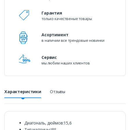
Гарантия
только качественые товары
Асортимент
в наличии все трендовые новинки
Сервис
мы любим наших клиентов
Характеристики
Отзывы
Диагональ, дюймов:15,6
Тип матрицы:IPS