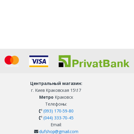
Центральный магазин:
г. Киев Краковская 15\17
Метро
Краковск
Телефоны:
(093) 170-59-80
(044) 333-70-45
Email:
dufshop@gmail.com