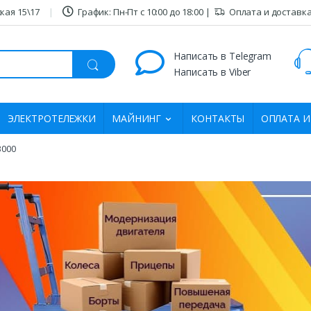
кая 15\17
График: Пн-Пт c 10:00 дo 18:00 |
Оплата и доставк
Написать в Telegram
Написать в Viber
ЭЛЕКТРОТЕЛЕЖКИ
МАЙНИНГ
КОНТАКТЫ
ОПЛАТА И
3000