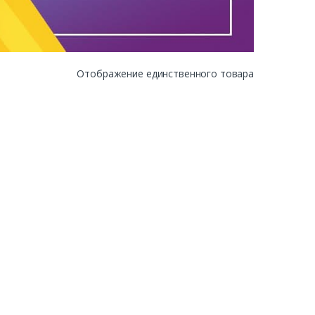
Отображение единственного товара