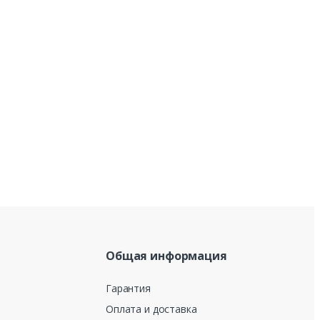
Общая информация
Гарантия
Оплата и доставка