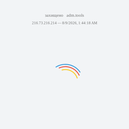
захищено
adm.tools
216.73.216.214 —
8/9/2026, 1:44:18 AM